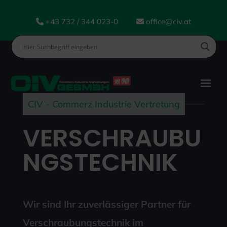
+43 732 / 344 023-0
office@civ.at
CIV - Commerz Industrie Vertretung
VERSCHRAUBU
NGSTECHNIK
Wir sind Ihr zuverlässiger Partner für
Verschraubungstechnik im