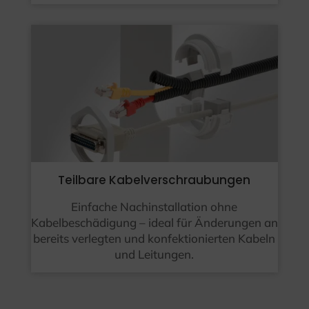
Teilbare Kabelverschraubungen
Einfache Nachinstallation ohne
Kabelbeschädigung – ideal für Änderungen an
bereits verlegten und konfektionierten Kabeln
und Leitungen.