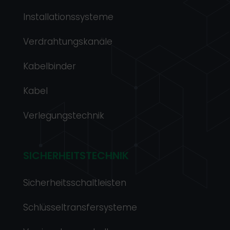
Installationssysteme
Verdrahtungskanäle
Kabelbinder
Kabel
Verlegungstechnik
SICHERHEITSTECHNIK
Sicherheitsschaltleisten
Schlüsseltransfersysteme