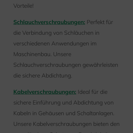
Vorteile!
Schlauchverschraubungen:
Perfekt für
die Verbindung von Schläuchen in
verschiedenen Anwendungen im
Maschinenbau. Unsere
Schlauchverschraubungen gewährleisten
die sichere Abdichtung.
Kabelverschraubungen:
Ideal für die
sichere Einführung und Abdichtung von
Kabeln in Gehäusen und Schaltanlagen.
Unsere Kabelverschraubungen bieten den