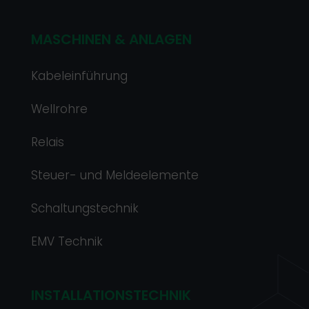
MASCHINEN & ANLAGEN
Kabeleinführung
Wellrohre
Relais
Steuer- und Meldeelemente
Schaltungstechnik
EMV Technik
INSTALLATIONSTECHNIK