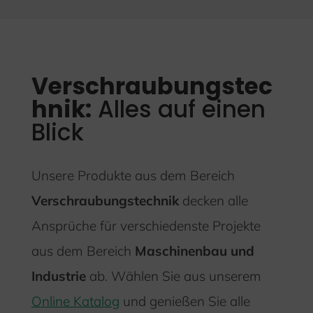
Verschraubungstec
hnik:
Alles auf einen
Blick
Unsere Produkte aus dem Bereich
Verschraubungstechnik
decken alle
Ansprüche für verschiedenste Projekte
aus dem Bereich
Maschinenbau und
Industrie
ab. Wählen Sie aus unserem
Online Katalog
und genießen Sie alle