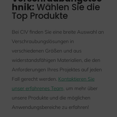
hnik:
Wählen Sie die
Top Produkte
Bei CIV finden Sie eine breite Auswahl an
Verschraubungslösungen in
verschiedenen Größen und aus
widerstandsfähigen Materialien, die den
Anforderungen Ihres Projektes auf jeden
Fall gerecht werden.
Kontaktieren Sie
unser erfahrenes Team,
um mehr über
unsere Produkte und die möglichen
Anwendungsbereiche zu erfahren!