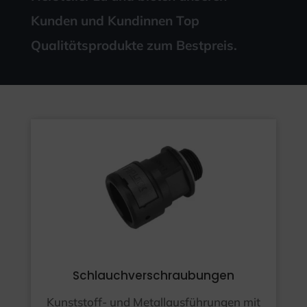
Kunden und Kundinnen Top
Qualitätsprodukte zum Bestpreis.
Schlauchverschraubungen
Kunststoff- und Metallausführungen mit