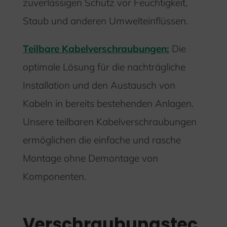
zuverlässigen Schutz vor Feuchtigkeit,
Staub und anderen Umwelteinflüssen.
Teilbare Kabelverschraubungen:
Die
optimale Lösung für die nachträgliche
Installation und den Austausch von
Kabeln in bereits bestehenden Anlagen.
Unsere teilbaren Kabelverschraubungen
ermöglichen die einfache und rasche
Montage ohne Demontage von
Komponenten.
Verschraubungstec