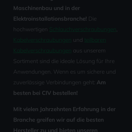
Maschinenbau und in der
Elektroinstallationsbranche!
Die
hochwertigen
Schlauchverschraubungen
,
Kabelverschraubungen
und
teilbaren
Kabelverschraubungen
aus unserem
Sortiment sind die ideale Lösung für Ihre
Anwendungen. Wenn es um sichere und
zuverlässige Verbindungen geht:
Am
besten bei CIV bestellen!
Mit vielen Jahrzehnten Erfahrung in der
Branche greifen wir auf die besten
Hersteller zu und bieten unseren