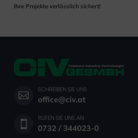
Ihre Projekte verlässlich sichert!
SCHREIBEN SIE UNS

office@civ.at
RUFEN SIE UNS AN

0732 / 344023-0