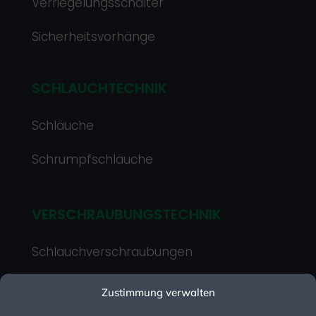
Verriegelungsschalter
Sicherheitsvorhänge
SCHLAUCHTECHNIK
Schläuche
Schrumpfschläuche
VERSCHRAUBUNGSTECHNIK
Schlauchverschraubungen
Kabelverschraubungen
Zustimmung verwalten