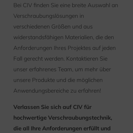
Bei CIV finden Sie eine breite Auswahl an
Verschraubungslösungen in
verschiedenen Größen und aus
widerstandsfähigen Materialien, die den
Anforderungen Ihres Projektes auf jeden
Fall gerecht werden. Kontaktieren Sie
unser erfahrenes Team, um mehr über
unsere Produkte und die möglichen
Anwendungsbereiche zu erfahren!
Verlassen Sie sich auf CIV für
hochwertige Verschraubungstechnik,
die all Ihre Anforderungen erfüllt und