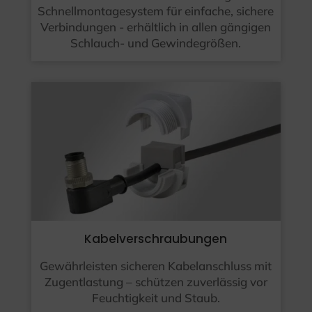
Schnellmontagesystem für einfache, sichere
Verbindungen - erhältlich in allen gängigen
Schlauch- und Gewindegrößen.
Kabelverschraubungen
Gewährleisten sicheren Kabelanschluss mit
Zugentlastung – schützen zuverlässig vor
Feuchtigkeit und Staub.