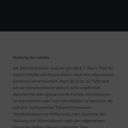
Haftung für Inhalte
Als Diensteanbieter sind wir gemäß § 7 Abs.1 TMG für
eigene Inhalte auf diesen Seiten nach den allgemeinen
Gesetzen verantwortlich. Nach §§ 8 bis 10 TMG sind
wir als Diensteanbieter jedoch nicht verpflichtet,
übermittelte oder gespeicherte fremde Informationen
zu überwachen oder nach Umständen zu forschen, die
auf eine rechtswidrige Tätigkeit hinweisen.
Verpflichtungen zur Entfernung oder Sperrung der
Nutzung von Informationen nach den allgemeinen
Gesetzen bleiben hiervon unberührt. Eine