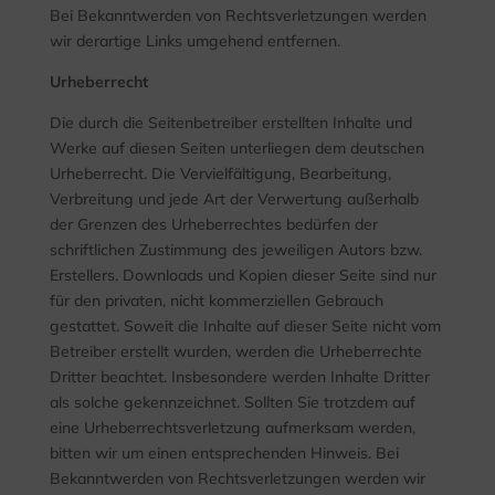
Bei Bekanntwerden von Rechtsverletzungen werden
wir derartige Links umgehend entfernen.
Urheberrecht
Die durch die Seitenbetreiber erstellten Inhalte und
Werke auf diesen Seiten unterliegen dem deutschen
Urheberrecht. Die Vervielfältigung, Bearbeitung,
Verbreitung und jede Art der Verwertung außerhalb
der Grenzen des Urheberrechtes bedürfen der
schriftlichen Zustimmung des jeweiligen Autors bzw.
Erstellers. Downloads und Kopien dieser Seite sind nur
für den privaten, nicht kommerziellen Gebrauch
gestattet. Soweit die Inhalte auf dieser Seite nicht vom
Betreiber erstellt wurden, werden die Urheberrechte
Dritter beachtet. Insbesondere werden Inhalte Dritter
als solche gekennzeichnet. Sollten Sie trotzdem auf
eine Urheberrechtsverletzung aufmerksam werden,
bitten wir um einen entsprechenden Hinweis. Bei
Bekanntwerden von Rechtsverletzungen werden wir