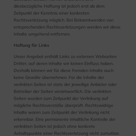
diesbezügliche Haftung ist jedoch erst ab dem
Zeitpunkt der Kenntnis einer konkreten
Rechtsverletzung möglich. Bei Bekanntwerden von
entsprechenden Rechtsverletzungen werden wir diese
Inhalte umgehend entfernen.
Haftung für Links
Unser Angebot enthält Links zu externen Webseiten
Dritter, auf deren Inhalte wir keinen Einfluss haben.
Deshalb können wir für diese fremden Inhalte auch
keine Gewähr übernehmen. Für die Inhalte der
verlinkten Seiten ist stets der jeweilige Anbieter oder
Betreiber der Seiten verantwortlich. Die verlinkten
Seiten wurden zum Zeitpunkt der Verlinkung auf
mögliche Rechtsverstöße überprüft. Rechtswidrige
Inhalte waren zum Zeitpunkt der Verlinkung nicht
erkennbar. Eine permanente inhaltliche Kontrolle der
verlinkten Seiten ist jedoch ohne konkrete
Anhaltspunkte einer Rechtsverletzung nicht zumutbar.