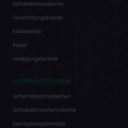
Installationssysteme
Verdrahtungskanäle
Kabelbinder
Kabel
Verlegungstechnik
SICHERHEITSTECHNIK
Sicherheitsschaltleisten
Schlüsseltransfersysteme
Verriegelungsschalter