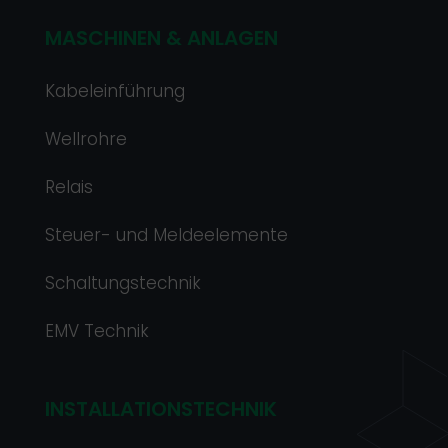
MASCHINEN & ANLAGEN
Kabeleinführung
Wellrohre
Relais
Steuer- und Meldeelemente
Schaltungstechnik
EMV Technik
INSTALLATIONSTECHNIK