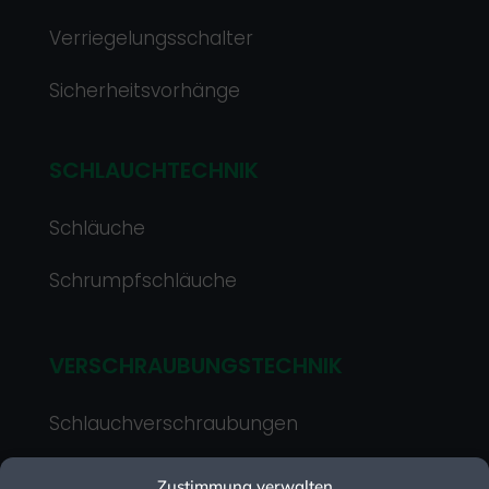
Verriegelungsschalter
Sicherheitsvorhänge
SCHLAUCHTECHNIK
Schläuche
Schrumpfschläuche
VERSCHRAUBUNGSTECHNIK
Schlauchverschraubungen
Kabelverschraubungen
Zustimmung verwalten