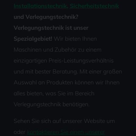
Installationstechnik,
Sicherheitstechnik
und Verlegungstechnik?
Verlegungstechnik ist unser
Spezialgebiet!
Wir bieten Ihnen
Maschinen und Zubehör zu einem
einzigartigen Preis-Leistungsverhältnis
und mit bester Beratung. Mit einer großen
Auswahl an Produkten können wir Ihnen
alles bieten, was Sie im Bereich
Verlegungstechnik benötigen.
Sehen Sie sich auf unserer Website um
oder
kontaktieren Sie einen unserer