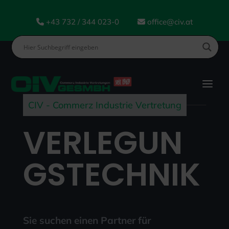
+43 732 / 344 023-0
office@civ.at
CIV - Commerz Industrie Vertretung
VERLEGUN
GSTECHNIK
Sie suchen einen Partner für