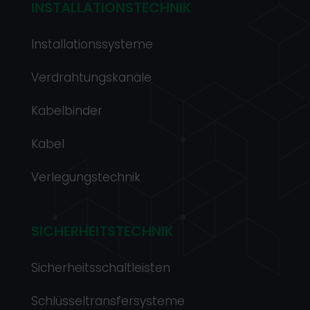
INSTALLATIONSTECHNIK
Installationssysteme
Verdrahtungskanäle
Kabelbinder
Kabel
Verlegungstechnik
SICHERHEITSTECHNIK
Sicherheitsschaltleisten
Schlüsseltransfersysteme