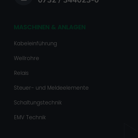
MASCHINEN & ANLAGEN
Kabeleinführung
Wellrohre
Relais
Steuer- und Meldeelemente
Schaltungstechnik
EMV Technik